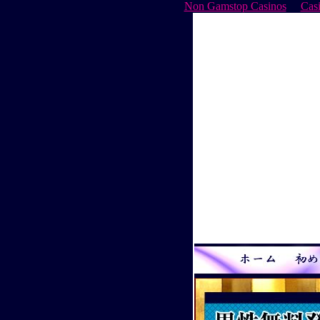
Non Gamstop Casinos
Casi