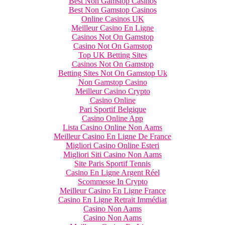
Best Non Gamstop Casinos
Best Non Gamstop Casinos
Online Casinos UK
Meilleur Casino En Ligne
Casinos Not On Gamstop
Casino Not On Gamstop
Top UK Betting Sites
Casinos Not On Gamstop
Betting Sites Not On Gamstop Uk
Non Gamstop Casino
Meilleur Casino Crypto
Casino Online
Pari Sportif Belgique
Casino Online App
Lista Casino Online Non Aams
Meilleur Casino En Ligne De France
Migliori Casino Online Esteri
Migliori Siti Casino Non Aams
Site Paris Sportif Tennis
Casino En Ligne Argent Réel
Scommesse In Crypto
Meilleur Casino En Ligne France
Casino En Ligne Retrait Immédiat
Casino Non Aams
Casino Non Aams