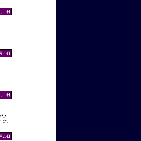
8月25日
8月25日
8月25日
みたい
びに行
8月25日