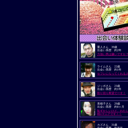
重人さん 39歳
出会い系歴 約2年
力強い男は嫌いですか
ライムさん 22歳
出会い系歴 約1年
セフレになってくれる
ジッポさん 23歳
出会い系歴 約1年
割り切り希望でーす！
美穂子さん 29歳
出会い系歴 約8ヶ月
恥ずかしいけど、わた
精○マニアです！！
カズさん 31歳
出会い系歴 約半年