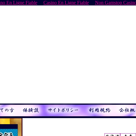
no En Ligne Fiable
Casino En Ligne Fiable
Non Gamstop Casino