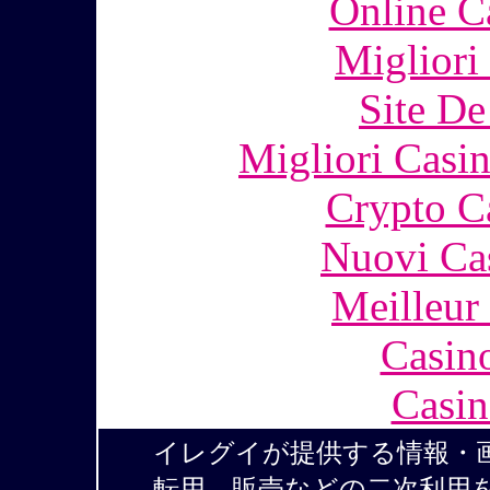
Online C
Migliori
Site De
Migliori Casi
Crypto C
Nuovi Ca
Meilleur
Casin
Casin
イレグイが提供する情報・
転用、販売などの二次利用を