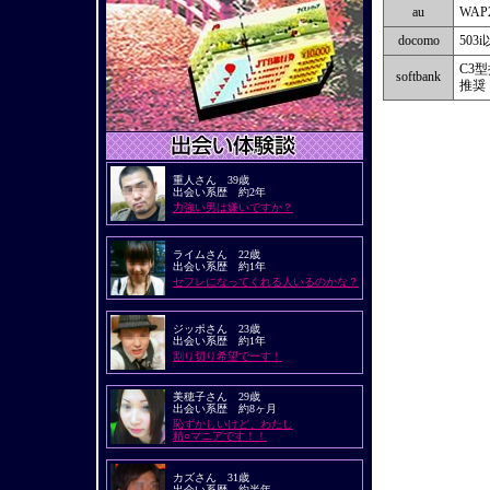
au
WAP
docomo
503
C3
softbank
推奨
重人さん 39歳
出会い系歴 約2年
力強い男は嫌いですか？
ライムさん 22歳
出会い系歴 約1年
セフレになってくれる人いるのかな？
ジッポさん 23歳
出会い系歴 約1年
割り切り希望でーす！
美穂子さん 29歳
出会い系歴 約8ヶ月
恥ずかしいけど、わたし
精○マニアです！！
カズさん 31歳
出会い系歴 約半年