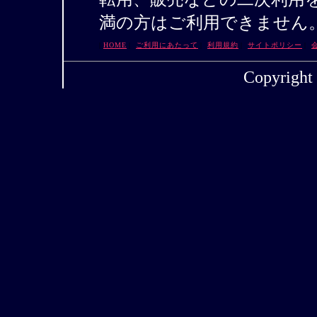
満の方はご利用できません
|
HOME
|
ご利用にあたって
|
利用規約
|
サイトポリシー
|
Copyrigh