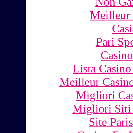
Non Ga
Meilleur
Casi
Pari Sp
Casino
Lista Casin
Meilleur Casin
Migliori Ca
Migliori Sit
Site Pari