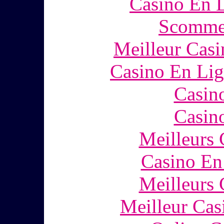
Casino En L
Scommes
Meilleur Casi
Casino En Lig
Casin
Casin
Meilleurs 
Casino En
Meilleurs 
Meilleur Cas