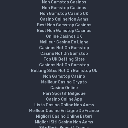
Non Gamstop Casinos
Non Gamstop Casinos
Non Gamstop Casino UK
Casino Online Non Aams
Best Non Gamstop Casinos
Best Non Gamstop Casinos
Online Casinos UK
Meilleur Casino En Ligne
Casinos Not On Gamstop
Casino Not On Gamstop
Top UK Betting Sites
Casinos Not On Gamstop
Betting Sites Not On Gamstop Uk
Non Gamstop Casino
Meilleur Casino Crypto
Casino Online
Pari Sportif Belgique
Casino Online App
Lista Casino Online Non Aams
Meilleur Casino En Ligne De France
Migliori Casino Online Esteri
Migliori Siti Casino Non Aams
Site Paris Sportif Tennis