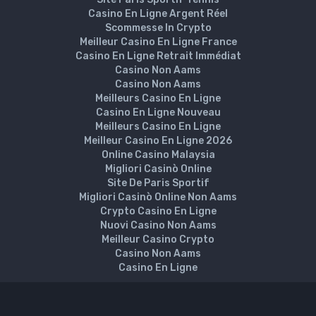
Casino En Ligne Argent Réel
Scommesse In Crypto
Meilleur Casino En Ligne France
Casino En Ligne Retrait Immédiat
Casino Non Aams
Casino Non Aams
Meilleurs Casino En Ligne
Casino En Ligne Nouveau
Meilleurs Casino En Ligne
Meilleur Casino En Ligne 2026
Online Casino Malaysia
Migliori Casinò Online
Site De Paris Sportif
Migliori Casinò Online Non Aams
Crypto Casino En Ligne
Nuovi Casino Non Aams
Meilleur Casino Crypto
Casino Non Aams
Casino En Ligne